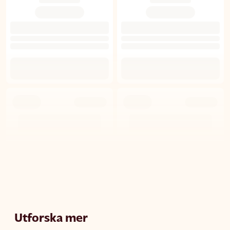
Utforska mer