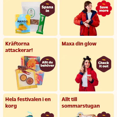
Kräftorna
Maxa din glow
attackerar!
Hela festivalen i en
Allt till
korg
sommarstugan