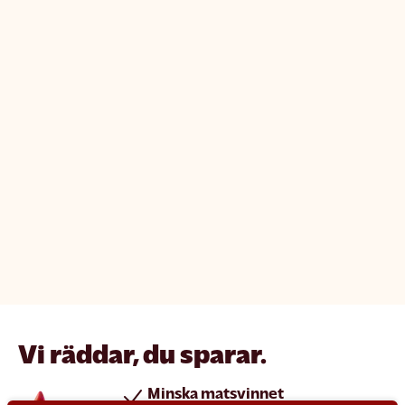
Vi räddar, du sparar.
Minska matsvinnet