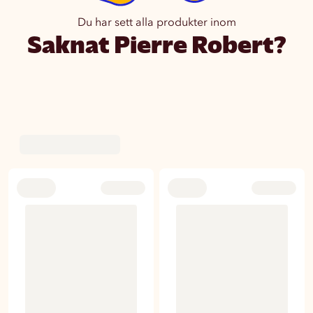
Du har sett alla produkter inom
Saknat Pierre Robert?