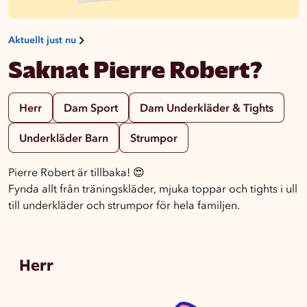
Aktuellt just nu
Saknat Pierre Robert?
Herr
Dam Sport
Dam Underkläder & Tights
Underkläder Barn
Strumpor
Pierre Robert är tillbaka! 😍
Fynda allt från träningskläder, mjuka toppar och tights i ull
till underkläder och strumpor för hela familjen.
Herr