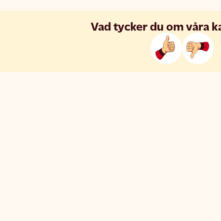
Vad tycker du om våra k