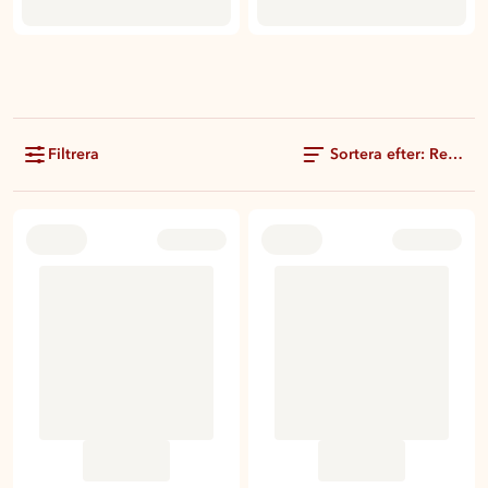
Filtrera
Sortera efter: Rekom