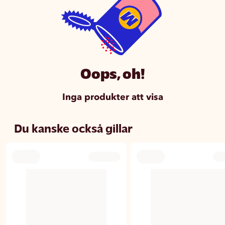
Oops, oh!
Inga produkter att visa
Du kanske också gillar