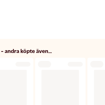
 - andra köpte även...