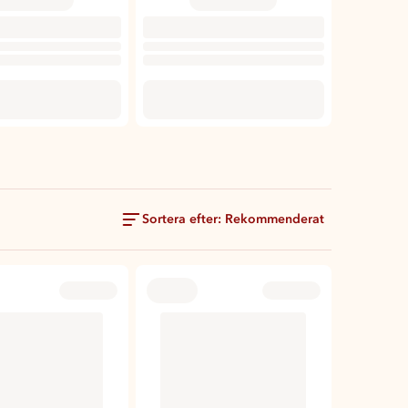
Sortera efter: Rekommenderat