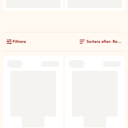
Filtrera
Sortera efter: Rekom