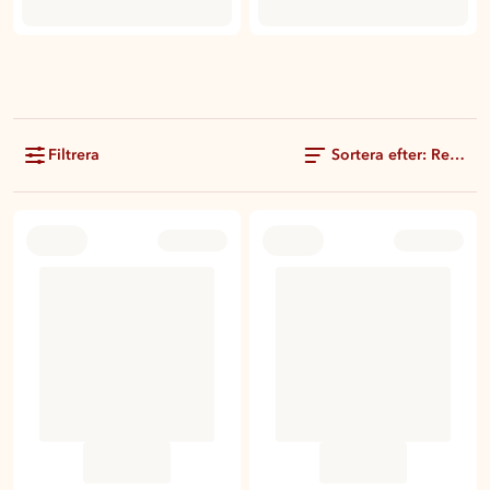
Filtrera
Sortera efter: Rekom