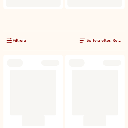
Filtrera
Sortera efter: Rekom