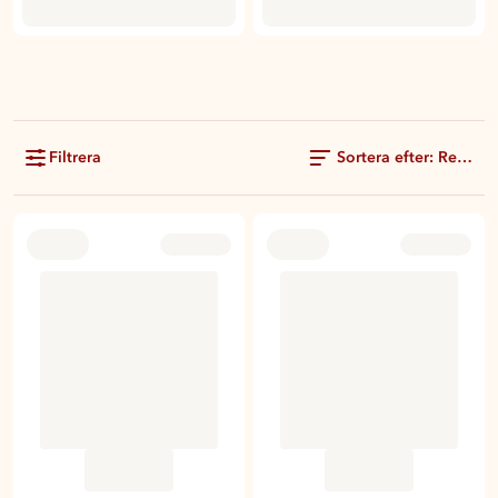
Filtrera
Sortera efter: Rekom