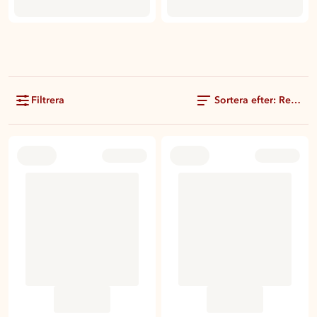
Filtrera
Sortera efter: Rekom