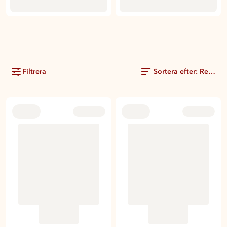
Filtrera
Sortera efter: Rekom