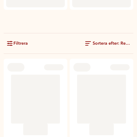
Filtrera
Sortera efter: Rekom