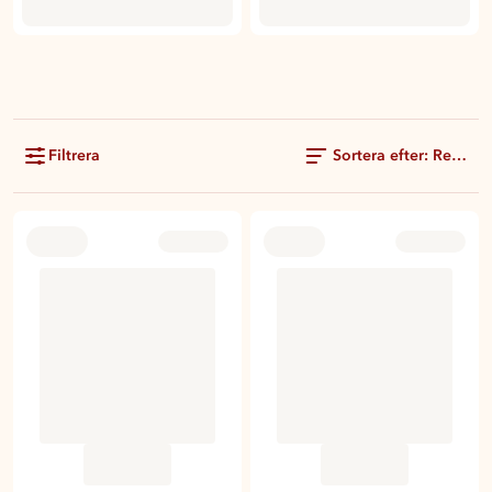
Filtrera
Sortera efter: Rekom