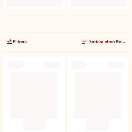
Filtrera
Sortera efter: Rekom