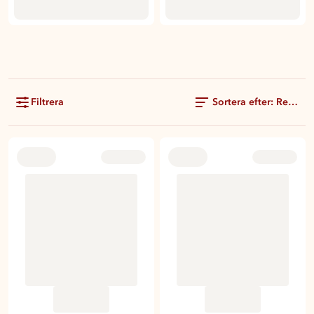
Filtrera
Sortera efter: Rekom