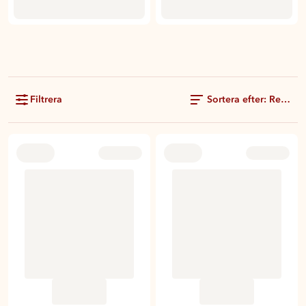
Filtrera
Sortera efter: Rekom