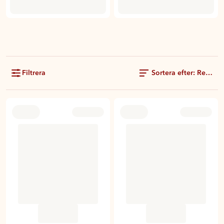
Filtrera
Sortera efter: Rekom