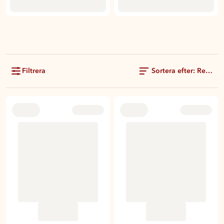
Filtrera
Sortera efter: Rekom