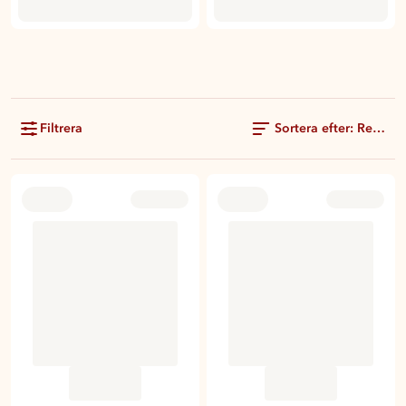
Filtrera
Sortera efter: Rekom