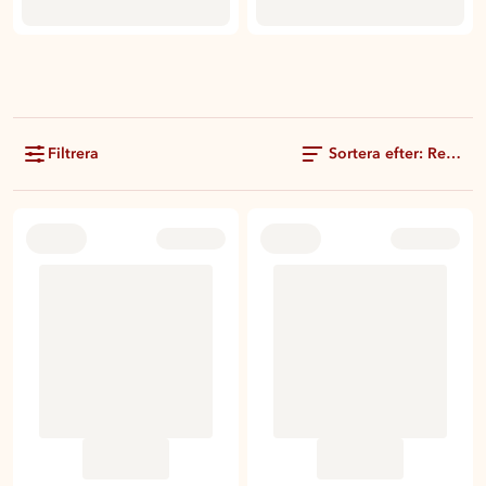
Filtrera
Sortera efter: Rekom