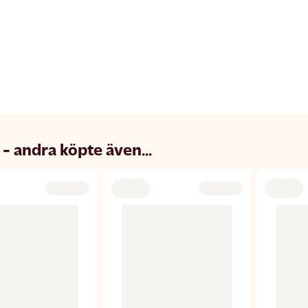
 - andra köpte även...