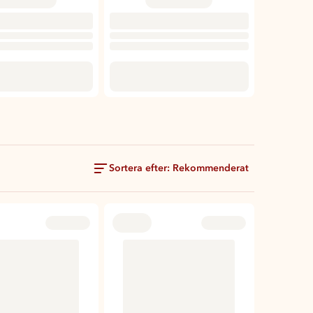
Sortera efter: Rekommenderat