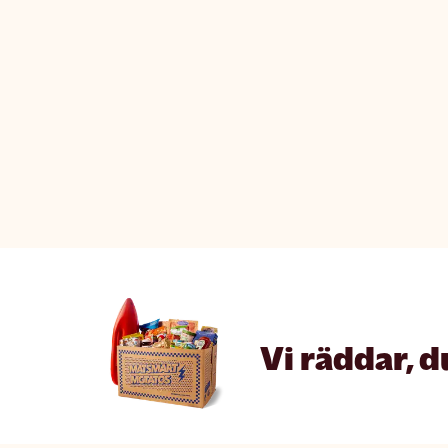
Vi räddar, d