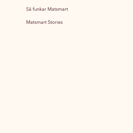
Så funkar Matsmart
Matsmart Stories