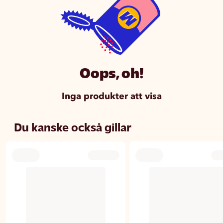
Oops, oh!
Inga produkter att visa
Du kanske också gillar