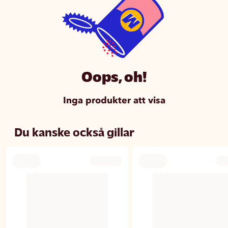
Oops, oh!
Inga produkter att visa
Du kanske också gillar