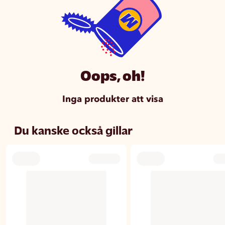
Oops, oh!
Inga produkter att visa
Du kanske också gillar