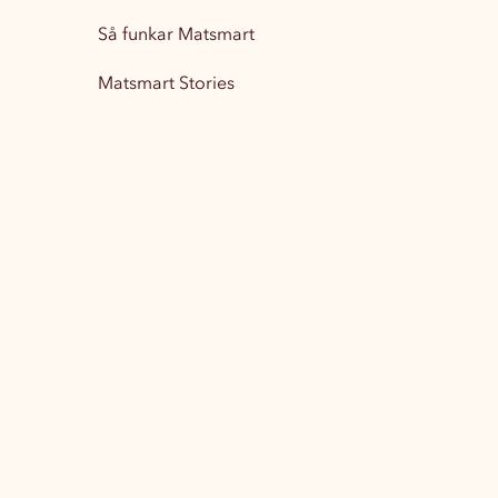
Så funkar Matsmart
Matsmart Stories