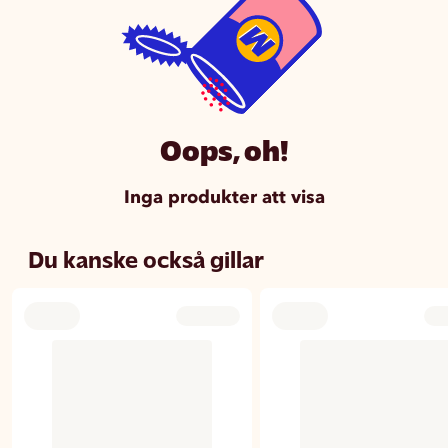
Oops, oh!
Inga produkter att visa
Du kanske också gillar