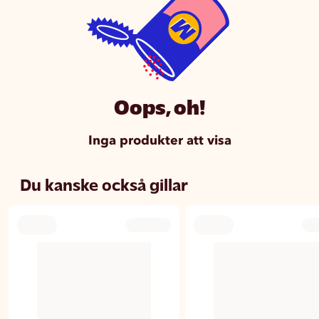
Oops, oh!
Inga produkter att visa
Du kanske också gillar