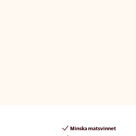
Minska matsvinnet