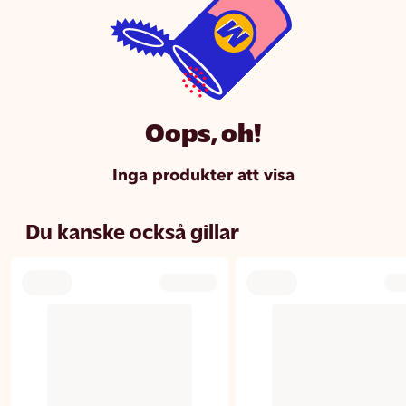
Oops, oh!
Inga produkter att visa
Du kanske också gillar