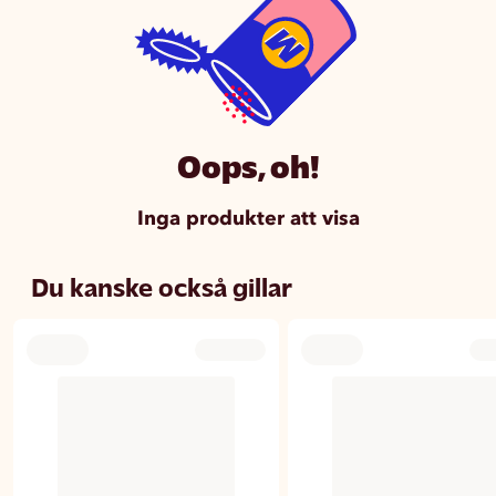
Oops, oh!
Inga produkter att visa
Du kanske också gillar