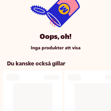
Oops, oh!
Inga produkter att visa
Du kanske också gillar