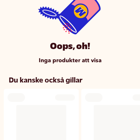
Oops, oh!
Inga produkter att visa
Du kanske också gillar