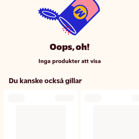
Oops, oh!
Inga produkter att visa
Du kanske också gillar