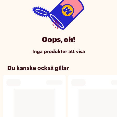
Oops, oh!
Inga produkter att visa
Du kanske också gillar