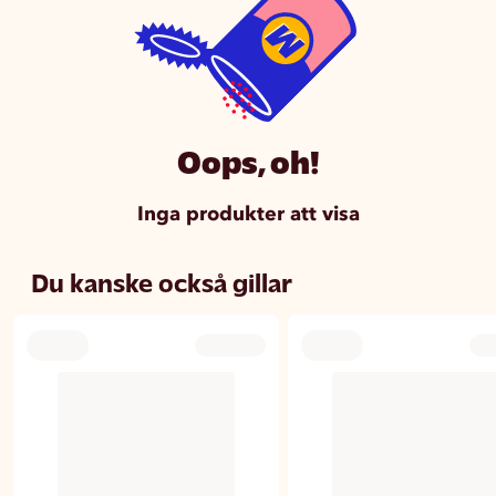
Oops, oh!
Inga produkter att visa
Du kanske också gillar