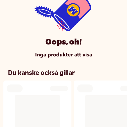
Oops, oh!
Inga produkter att visa
Du kanske också gillar