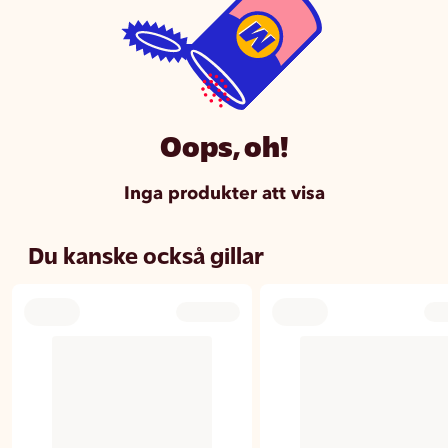
Oops, oh!
Inga produkter att visa
Du kanske också gillar