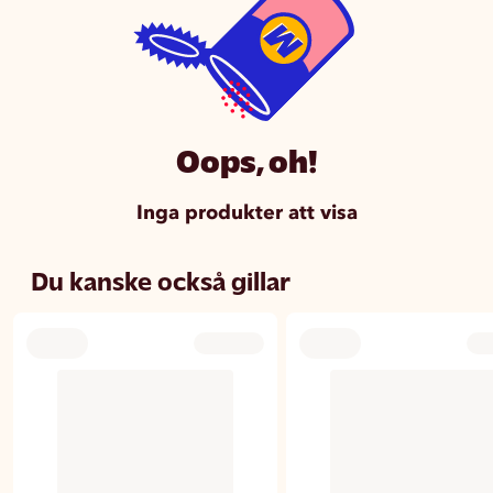
Oops, oh!
Inga produkter att visa
Du kanske också gillar