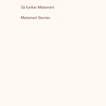
Så funkar Matsmart
Matsmart Stories