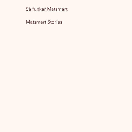
Så funkar Matsmart
Matsmart Stories