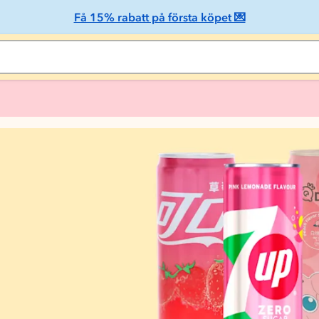
Få 15% rabatt på första köpet 💌