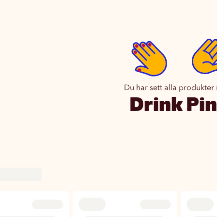
Du har sett alla produkter
Drink Pi