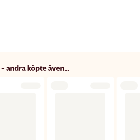
 - andra köpte även...