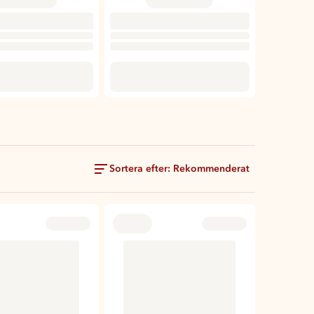
Sortera efter: Rekommenderat