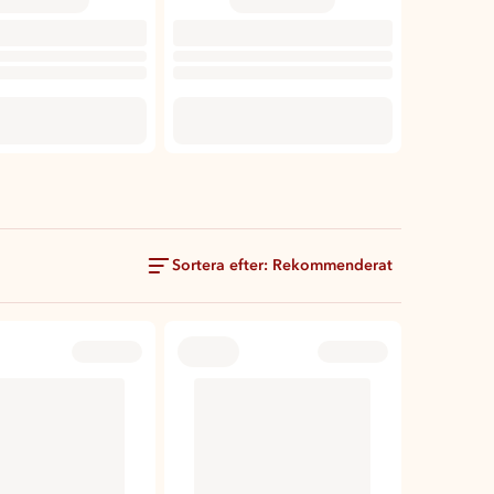
Sortera efter: Rekommenderat