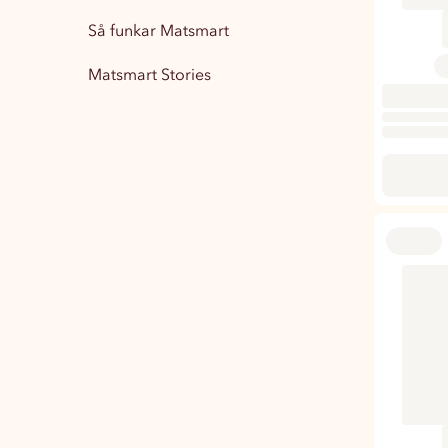
Så funkar Matsmart
Matsmart Stories