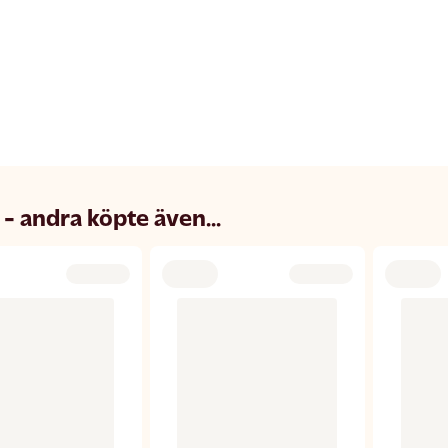
 - andra köpte även...