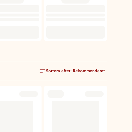
Sortera efter: Rekommenderat