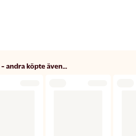
 - andra köpte även...