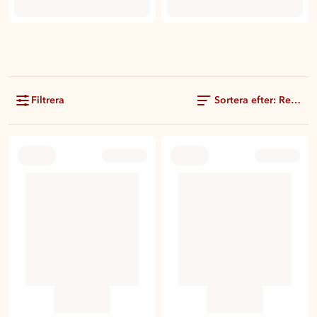
Filtrera
Sortera efter: Rekom