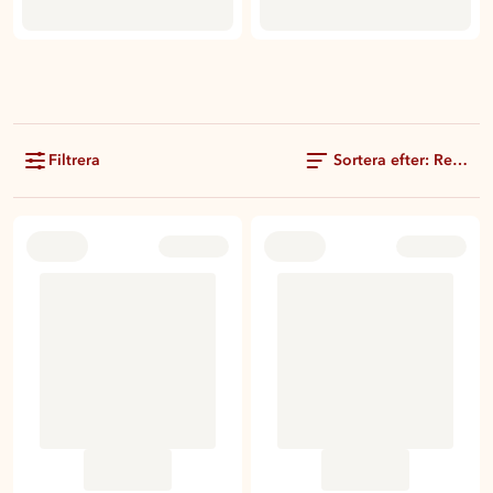
Filtrera
Sortera efter: Rekom