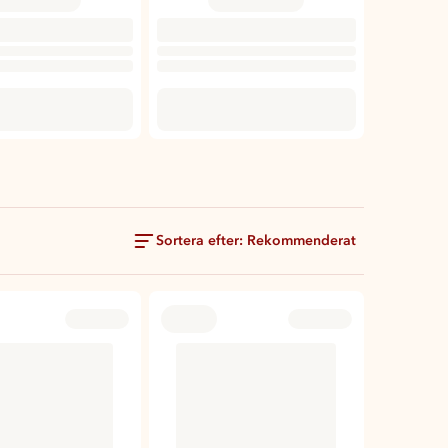
Sortera efter: Rekommenderat