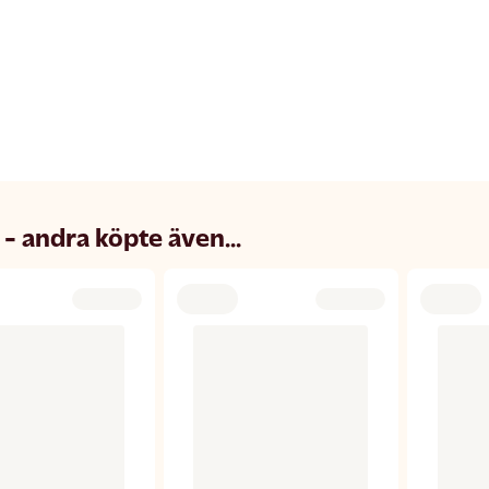
 - andra köpte även...