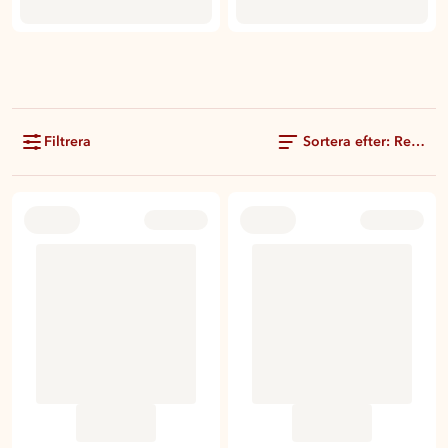
Filtrera
Sortera efter: Rekom